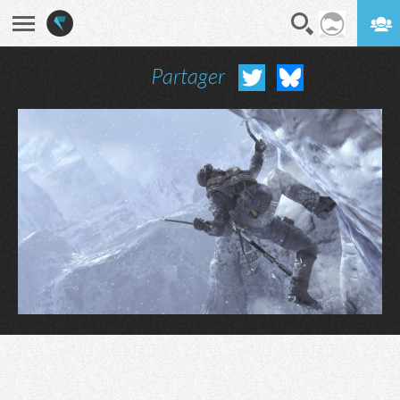
Partager