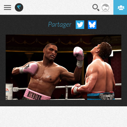
Partager