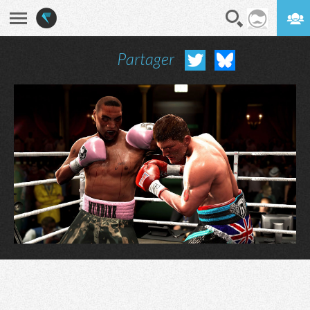
Partager