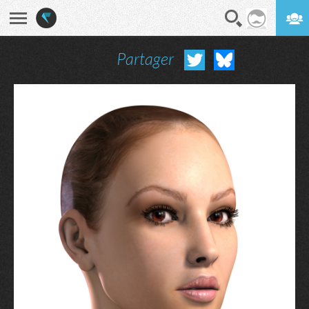
Partager