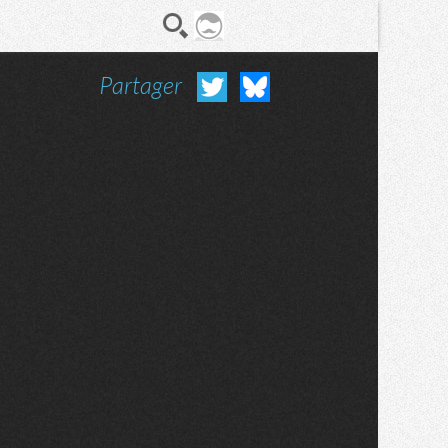
Partager