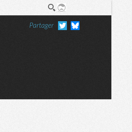
Partager