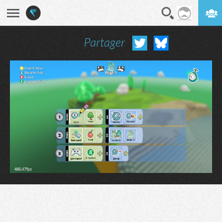
Partager