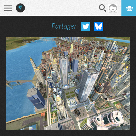
Partager