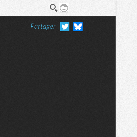
Partager