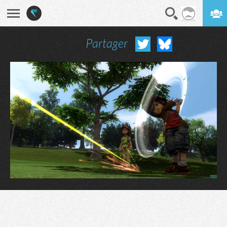
Partager