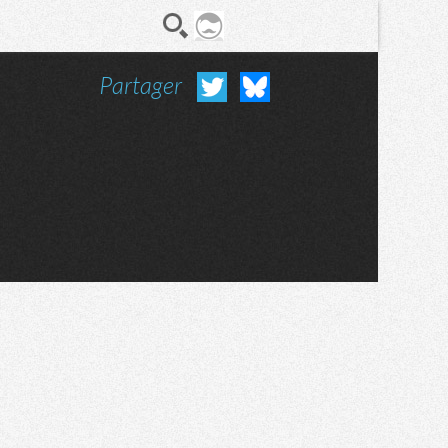
Partager