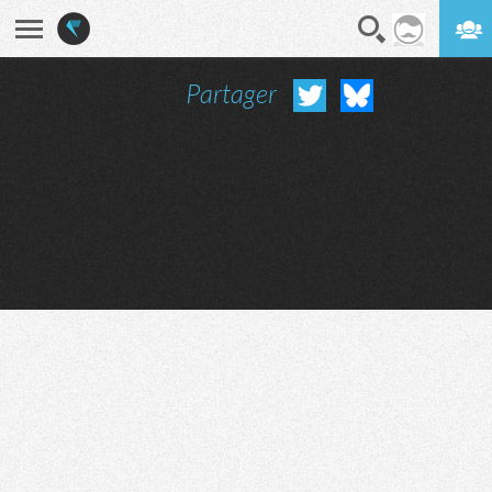
Partager