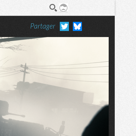
Partager