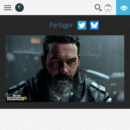
Partager