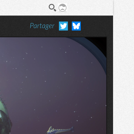
Partager