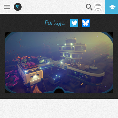
Partager