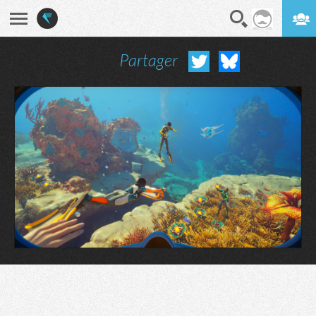
Partager