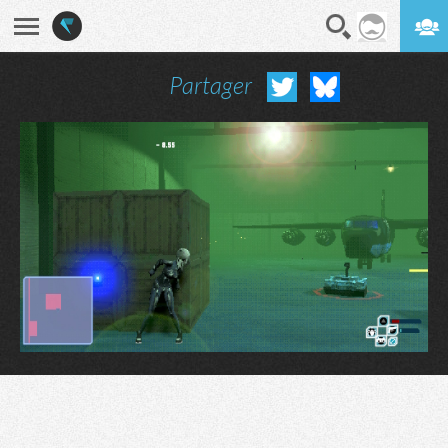
Partager