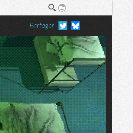
Partager