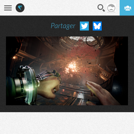
Partager