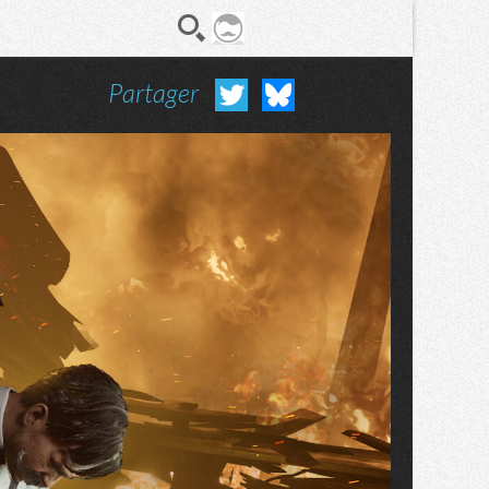
Partager