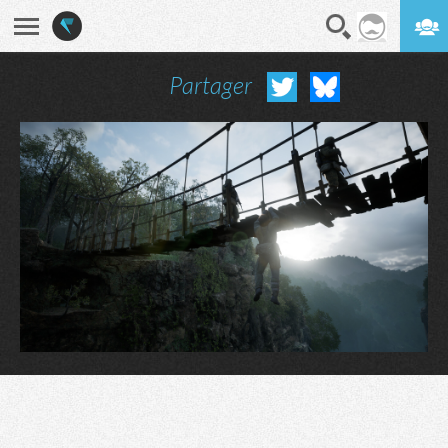
Partager