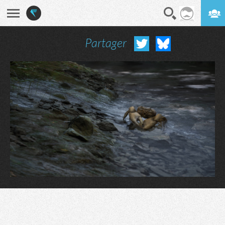
Partager