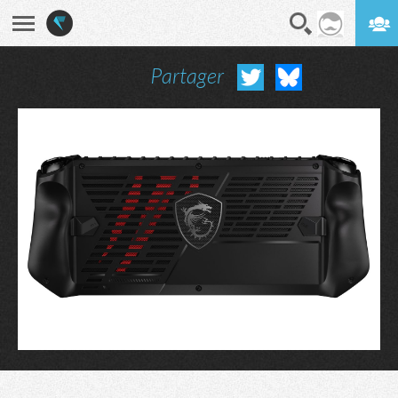
Partager