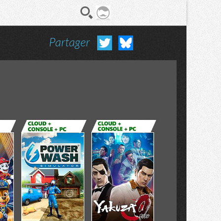
Partager