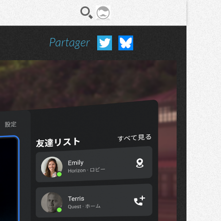
Partager