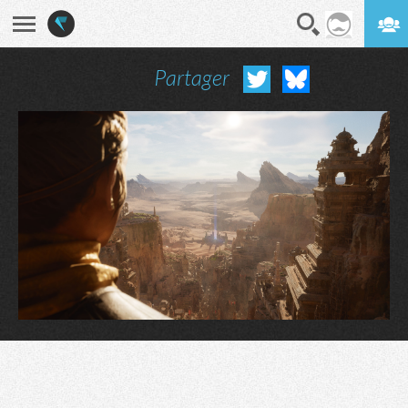
Partager