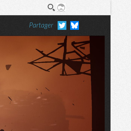
Partager