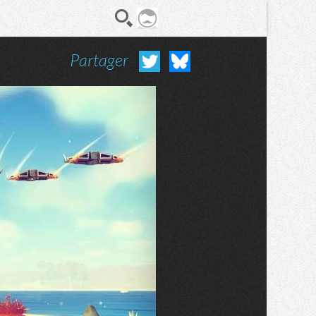
Partager