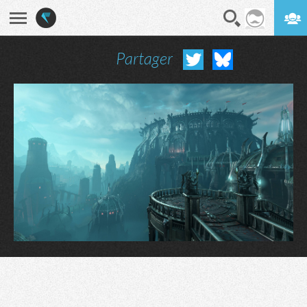
Partager