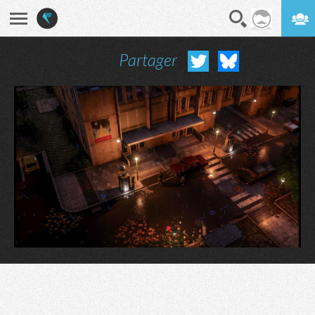
Partager