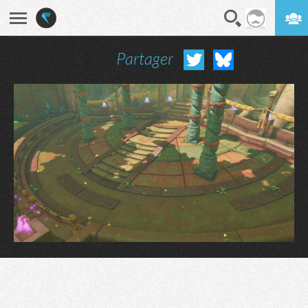
Partager