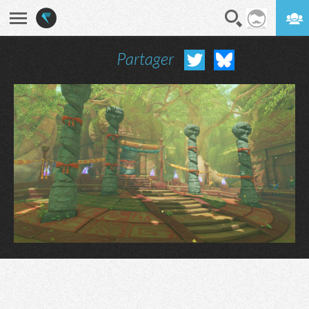
Partager