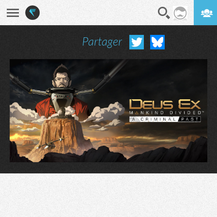
Partager