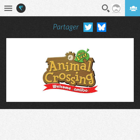
Partager