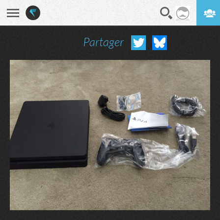
Partager