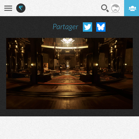
Partager