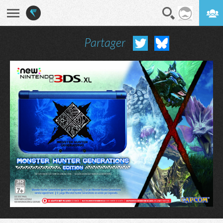
Partager