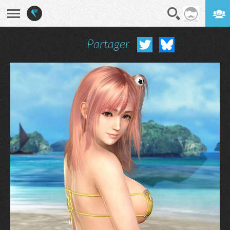
Partager