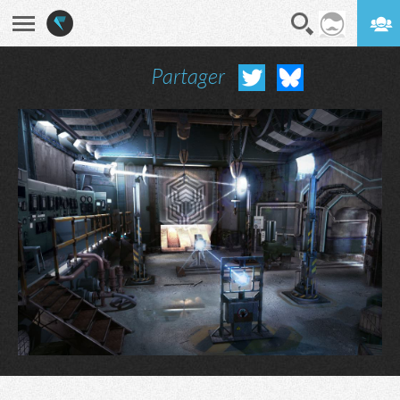
Partager