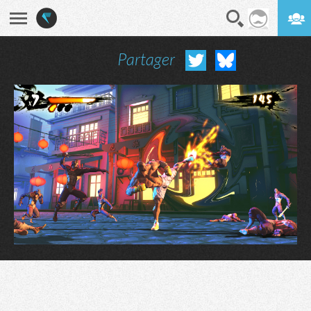
Partager