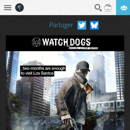
Partager