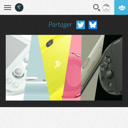
Partager