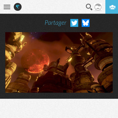
Partager