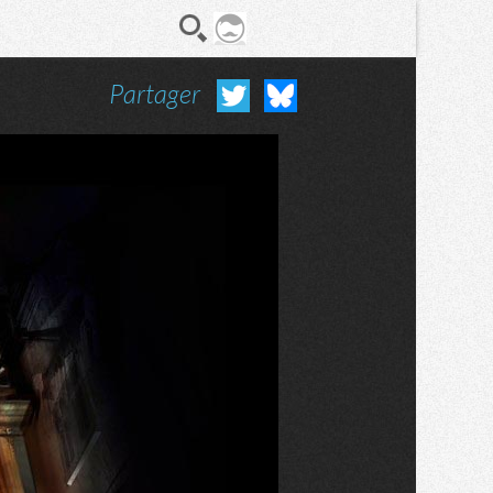
Partager