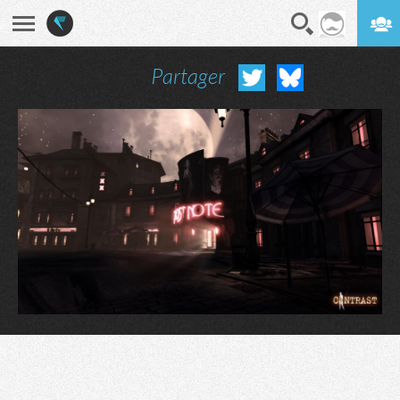
Partager