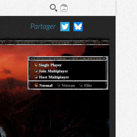
Partager