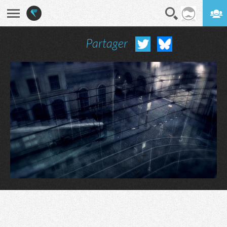
Partager