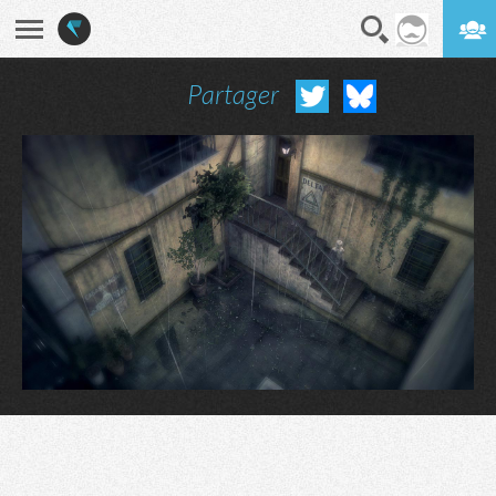
Partager