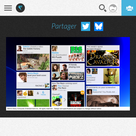
Partager